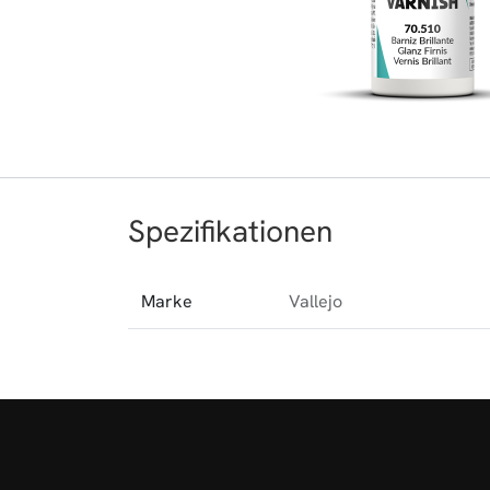
Spezifikationen
Marke
Vallejo