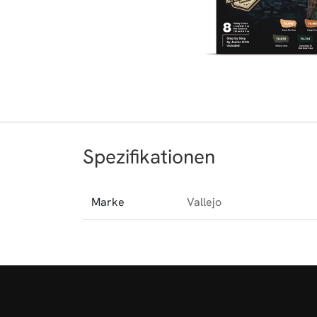
Spezifikationen
Marke
Vallejo