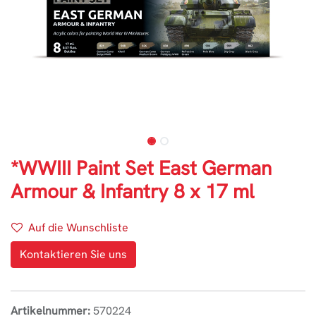
*WWIII Paint Set East German
Armour & Infantry 8 x 17 ml
Auf die Wunschliste
Kontaktieren Sie uns
Artikelnummer:
570224