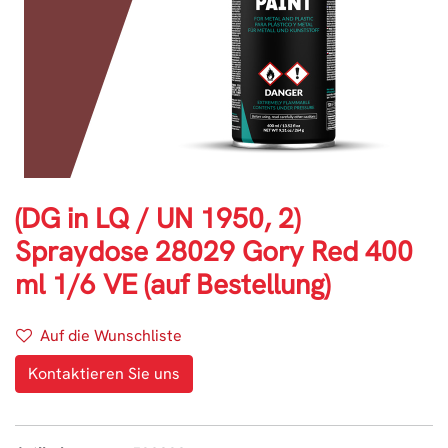
(DG in LQ / UN 1950, 2)
Spraydose 28029 Gory Red 400
ml 1/6 VE (auf Bestellung)
Auf die Wunschliste
Kontaktieren Sie uns