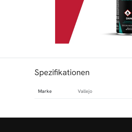
Spezifikationen
Marke
Vallejo