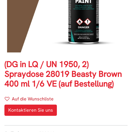
(DG in LQ / UN 1950, 2)
Spraydose 28019 Beasty Brown
400 ml 1/6 VE (auf Bestellung)
Auf die Wunschliste
Kontaktieren Sie uns