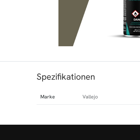
Spezifikationen
Marke
Vallejo