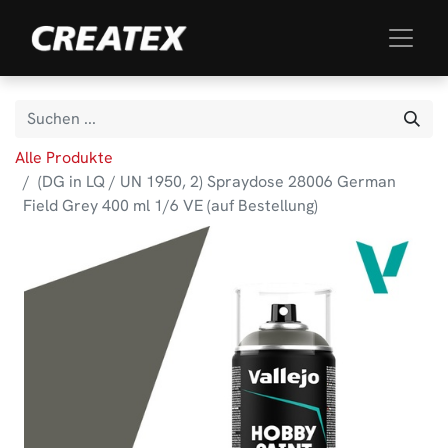
Alle Produkte
(DG in LQ / UN 1950, 2) Spraydose 28006 German
Field Grey 400 ml 1/6 VE (auf Bestellung)