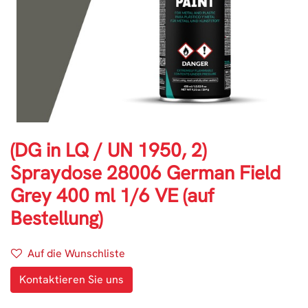
(DG in LQ / UN 1950, 2)
Spraydose 28006 German Field
Grey 400 ml 1/6 VE (auf
Bestellung)
Auf die Wunschliste
Kontaktieren Sie uns