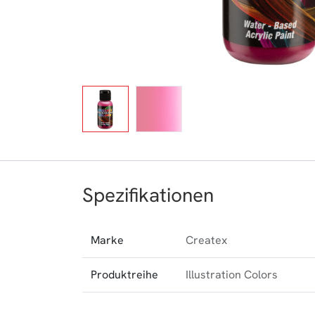
Spezifikationen
Marke
Createx
Produktreihe
Illustration Colors