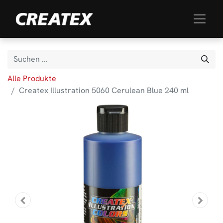
Alle Produkte
Createx Illustration 5060 Cerulean Blue 240 ml