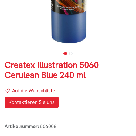
Createx Illustration 5060
Cerulean Blue 240 ml
Auf die Wunschliste
Kontaktieren Sie uns
Artikelnummer:
506008