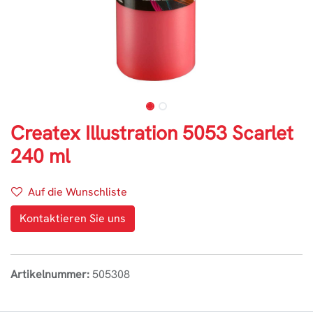
Createx Illustration 5053 Scarlet
240 ml
Auf die Wunschliste
Kontaktieren Sie uns
Artikelnummer:
505308