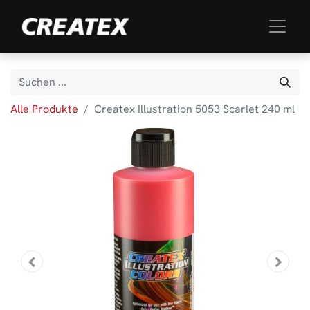
Alle Produkte
Createx Illustration 5053 Scarlet 240 ml