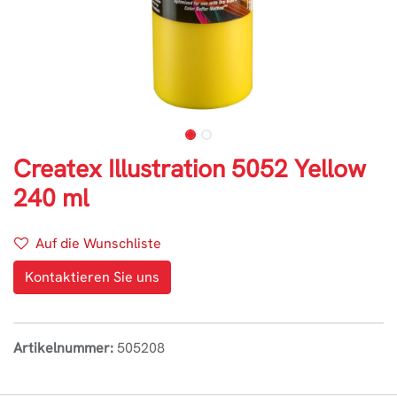
Createx Illustration 5052 Yellow
240 ml
Auf die Wunschliste
Kontaktieren Sie uns
Artikelnummer:
505208