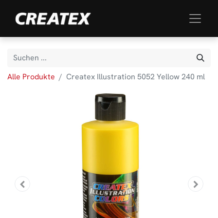
Alle Produkte
Createx Illustration 5052 Yellow 240 ml