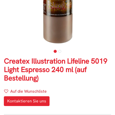
Createx Illustration Lifeline 5019
Light Espresso 240 ml (auf
Bestellung)
Auf die Wunschliste
Kontaktieren Sie uns