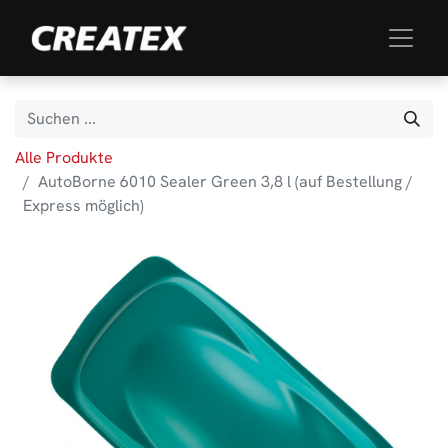
Alle Produkte
AutoBorne 6010 Sealer Green 3,8 l (auf Bestellung /
Express möglich)