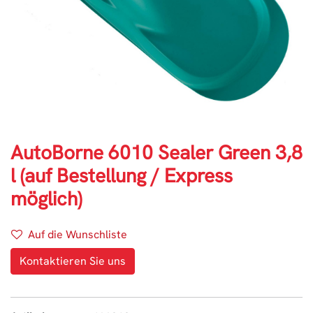
AutoBorne 6010 Sealer Green 3,8
l (auf Bestellung / Express
möglich)
Auf die Wunschliste
Kontaktieren Sie uns