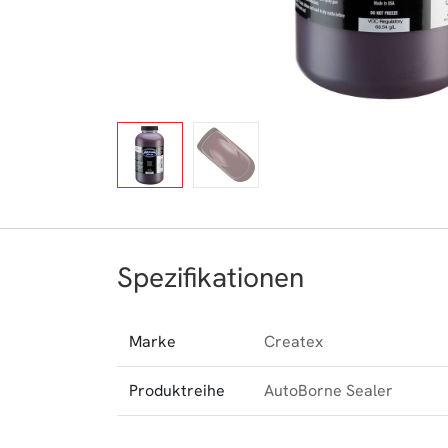
Spezifikationen
Marke
Createx
Produktreihe
AutoBorne Sealer