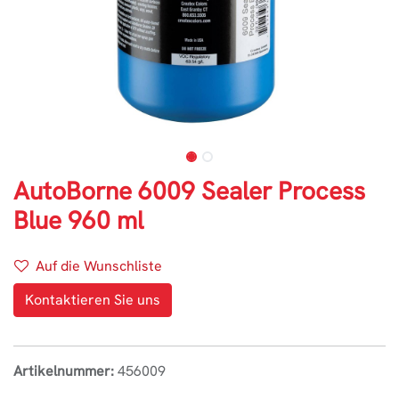
AutoBorne 6009 Sealer Process
Blue 960 ml
Auf die Wunschliste
Kontaktieren Sie uns
Artikelnummer:
456009