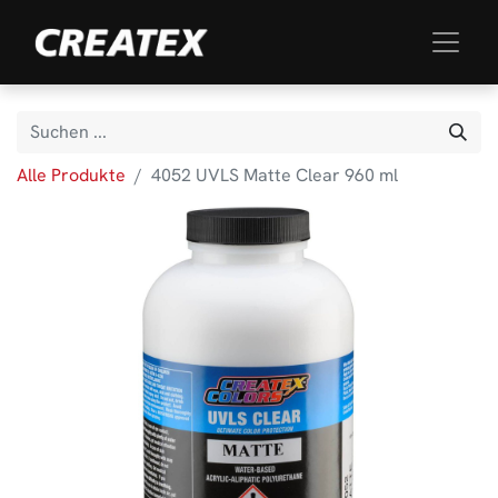
Alle Produkte
4052 UVLS Matte Clear 960 ml