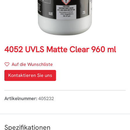
4052 UVLS Matte Clear 960 ml
Auf die Wunschliste
Kontaktieren Sie uns
Artikelnummer:
405232
Spezifikationen