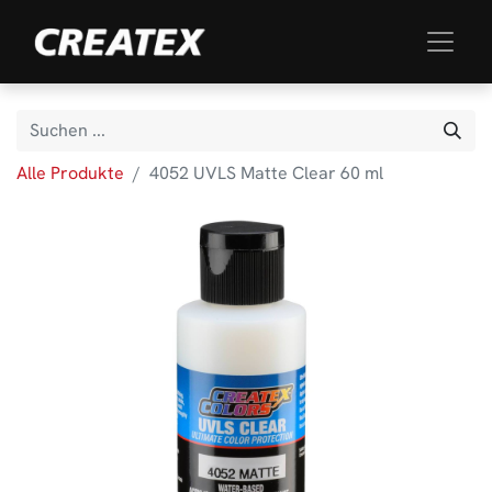
Alle Produkte
4052 UVLS Matte Clear 60 ml