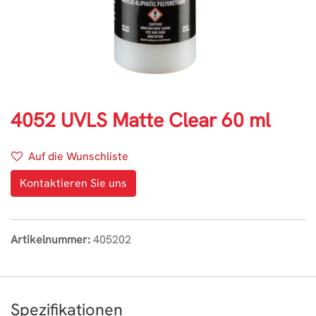
4052 UVLS Matte Clear 60 ml
Auf die Wunschliste
Kontaktieren Sie uns
Artikelnummer:
405202
Spezifikationen