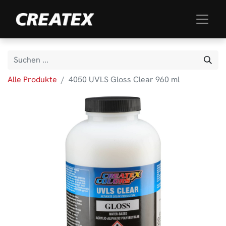
Alle Produkte
4050 UVLS Gloss Clear 960 ml