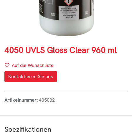
4050 UVLS Gloss Clear 960 ml
Auf die Wunschliste
Kontaktieren Sie uns
Artikelnummer:
405032
Spezifikationen