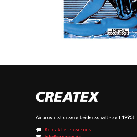
Airbrush ist unsere Leidenschaft - seit 1993!
Kontaktieren Sie uns
info@createx.de