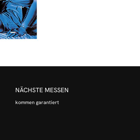
NÄCHSTE MESSEN
kommen garantiert