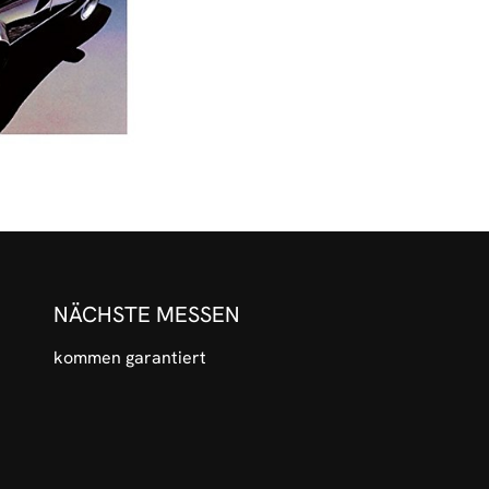
NÄCHSTE MESSEN
kommen garantiert