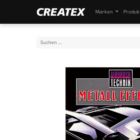
Marken
Produk