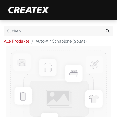
Alle Produkte
Auto-Air Schablone (Splatz)