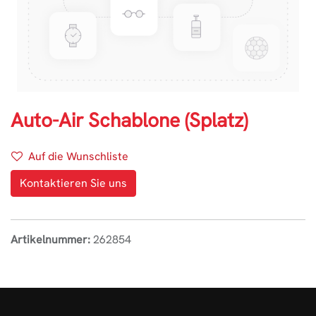
Auto-Air Schablone (Splatz)
Auf die Wunschliste
Kontaktieren Sie uns
Artikelnummer:
262854