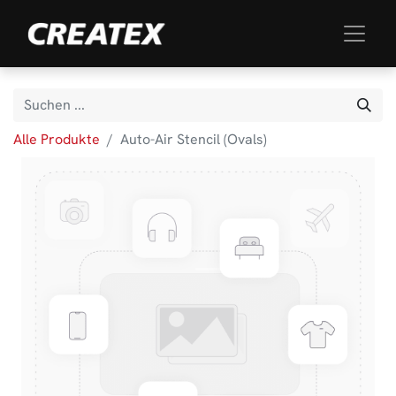
Alle Produkte
Auto-Air Stencil (Ovals)