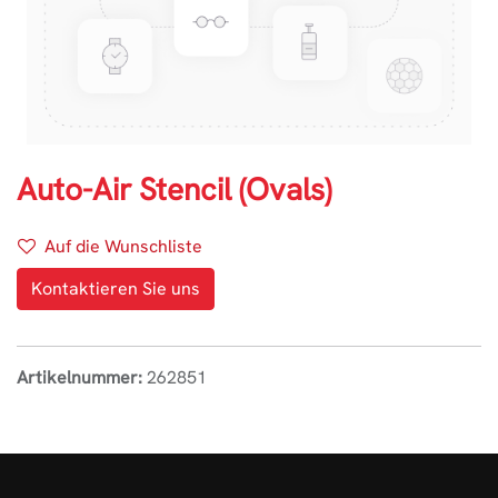
Auto-Air Stencil (Ovals)
Auf die Wunschliste
Kontaktieren Sie uns
Artikelnummer:
262851