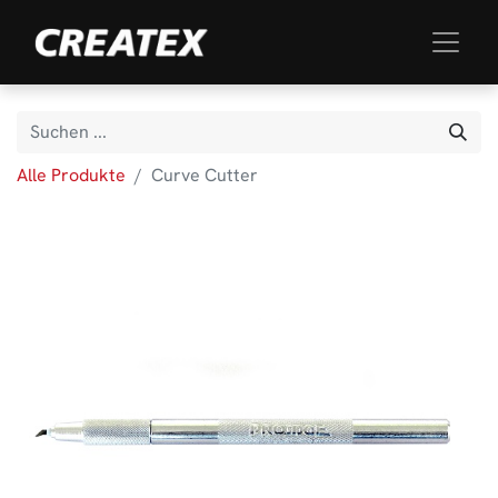
Alle Produkte
Curve Cutter