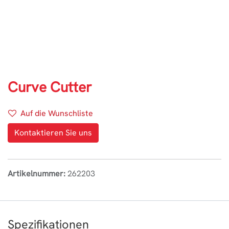
Curve Cutter
Auf die Wunschliste
Kontaktieren Sie uns
Artikelnummer:
262203
Spezifikationen