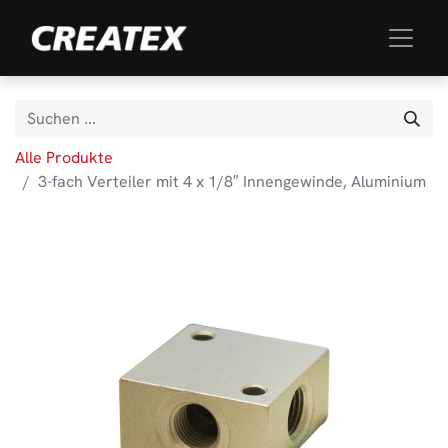
Alle Produkte
3-fach Verteiler mit 4 x 1/8″ Innengewinde, Aluminium