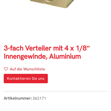
3-fach Verteiler mit 4 x 1/8″
Innengewinde, Aluminium
Auf die Wunschliste
Kontaktieren Sie uns
Artikelnummer:
262171