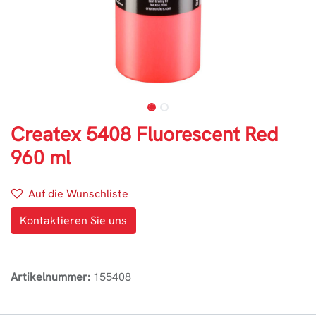
Createx 5408 Fluorescent Red
960 ml
Auf die Wunschliste
Kontaktieren Sie uns
Artikelnummer:
155408