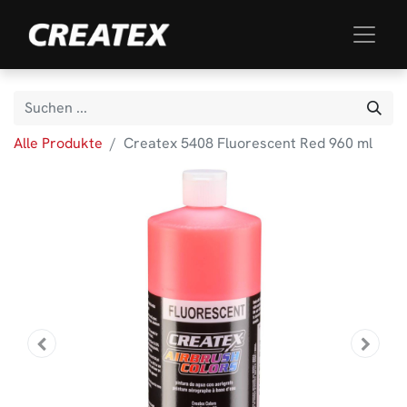
Alle Produkte
Createx 5408 Fluorescent Red 960 ml