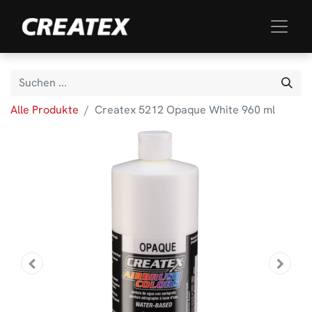
Alle Produkte
Createx 5212 Opaque White 960 ml