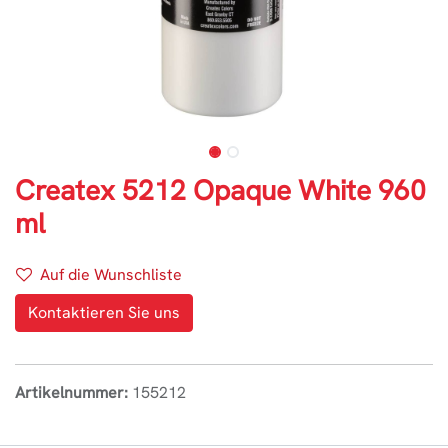
Createx 5212 Opaque White 960
ml
Auf die Wunschliste
Kontaktieren Sie uns
Artikelnummer:
155212