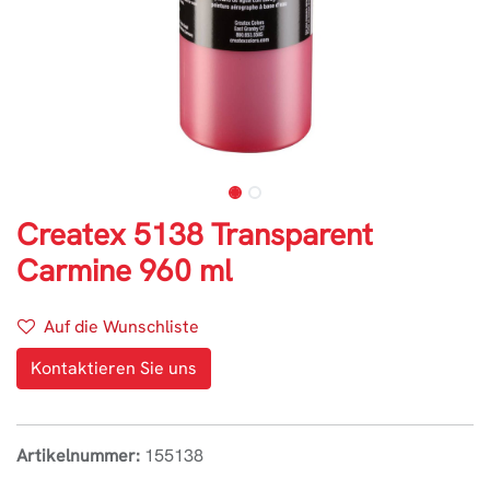
Createx 5138 Transparent
Carmine 960 ml
Auf die Wunschliste
Kontaktieren Sie uns
Artikelnummer:
155138