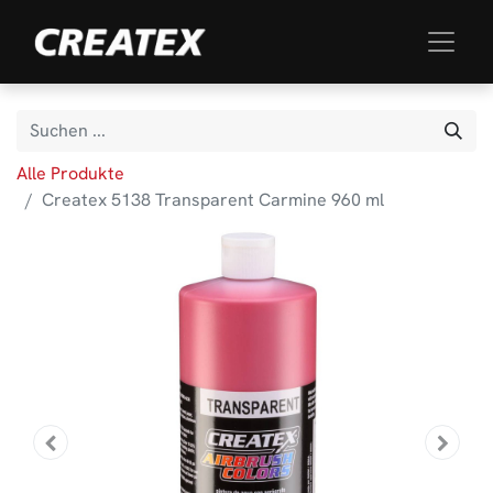
Alle Produkte
Createx 5138 Transparent Carmine 960 ml