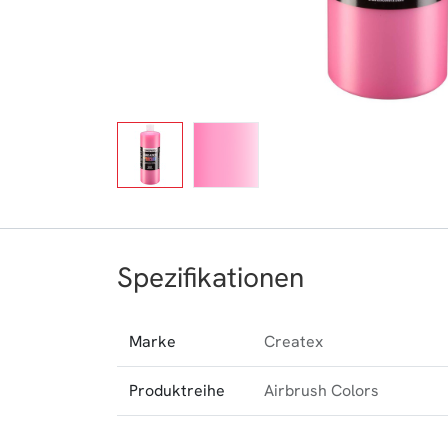
Spezifikationen
Marke
Createx
Produktreihe
Airbrush Colors