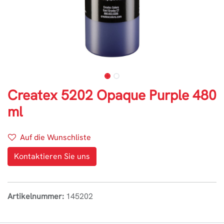
Createx 5202 Opaque Purple 480
ml
Auf die Wunschliste
Kontaktieren Sie uns
Artikelnummer:
145202