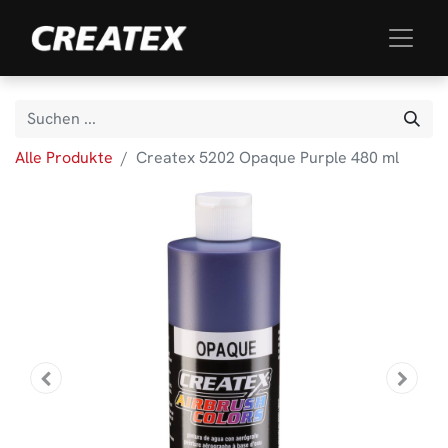
Alle Produkte
Createx 5202 Opaque Purple 480 ml