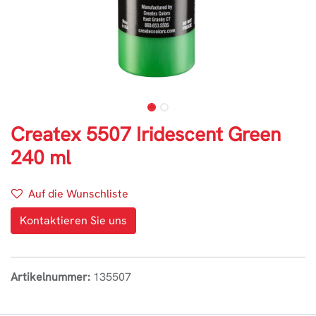
Createx 5507 Iridescent Green
240 ml
Auf die Wunschliste
Kontaktieren Sie uns
Artikelnummer:
135507