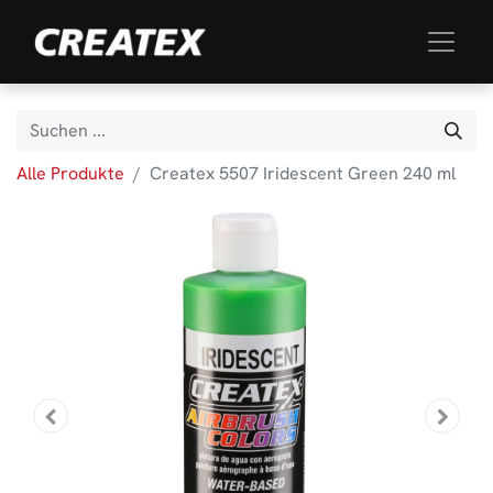
Alle Produkte
Createx 5507 Iridescent Green 240 ml