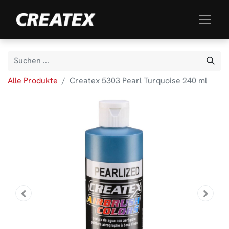
Alle Produkte
Createx 5303 Pearl Turquoise 240 ml