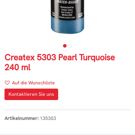
Createx 5303 Pearl Turquoise
240 ml
Auf die Wunschliste
Kontaktieren Sie uns
Artikelnummer:
135303