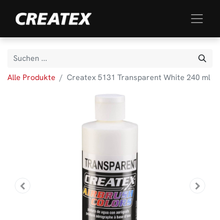
Alle Produkte
Createx 5131 Transparent White 240 ml