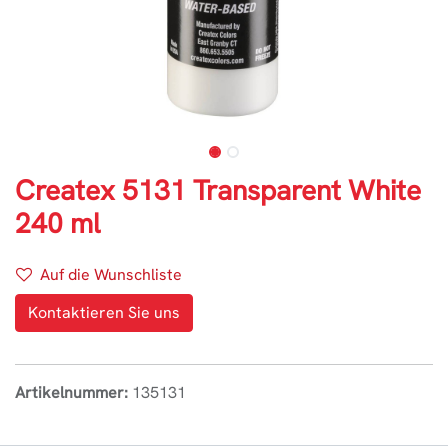
Createx 5131 Transparent White
240 ml
Auf die Wunschliste
Kontaktieren Sie uns
Artikelnummer:
135131