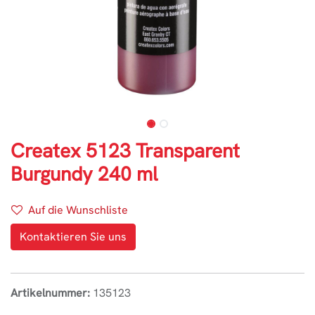
Createx 5123 Transparent
Burgundy 240 ml
Auf die Wunschliste
Kontaktieren Sie uns
Artikelnummer:
135123