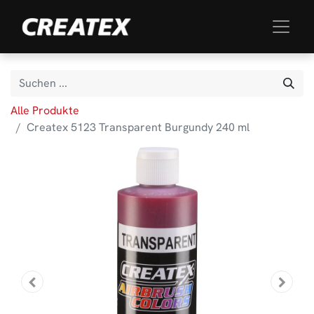
Alle Produkte
Createx 5123 Transparent Burgundy 240 ml