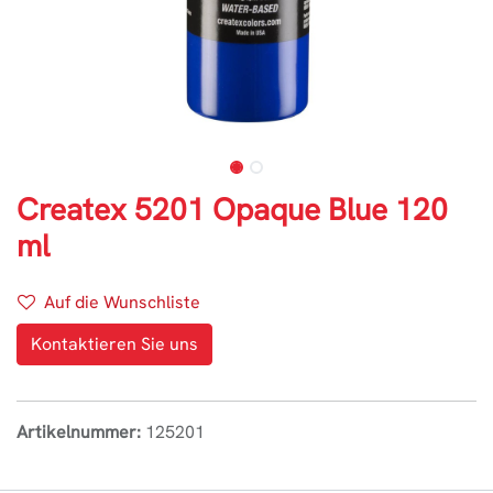
Createx 5201 Opaque Blue 120
ml
Auf die Wunschliste
Kontaktieren Sie uns
Artikelnummer:
125201