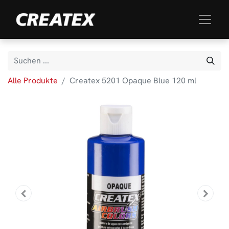
Alle Produkte
Createx 5201 Opaque Blue 120 ml