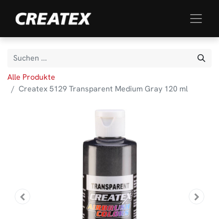
Alle Produkte
Createx 5129 Transparent Medium Gray 120 ml