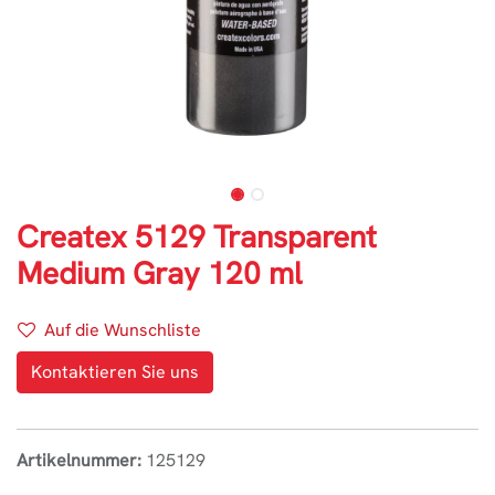
Createx 5129 Transparent
Medium Gray 120 ml
Auf die Wunschliste
Kontaktieren Sie uns
Artikelnummer:
125129