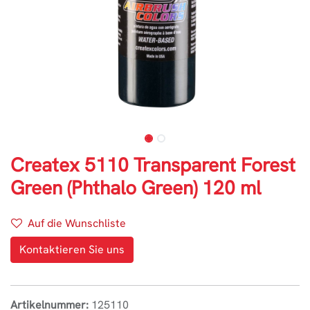
Createx 5110 Transparent Forest
Green (Phthalo Green) 120 ml
Auf die Wunschliste
Kontaktieren Sie uns
Artikelnummer:
125110