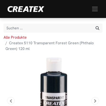
Alle Produkte
Createx 5110 Transparent Forest Green (Phthalo
Green) 120 ml