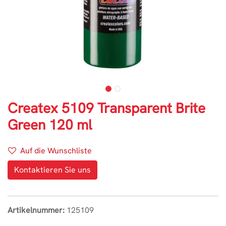
Createx 5109 Transparent Brite
Green 120 ml
Auf die Wunschliste
Kontaktieren Sie uns
Artikelnummer:
125109