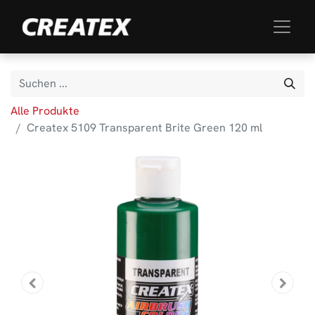
Alle Produkte
Createx 5109 Transparent Brite Green 120 ml