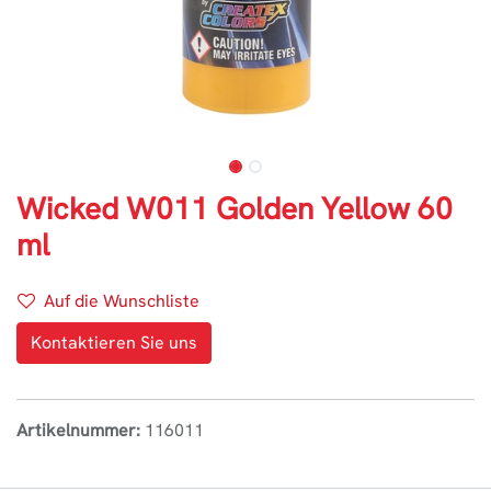
Wicked W011 Golden Yellow 60
ml
Auf die Wunschliste
Kontaktieren Sie uns
Artikelnummer:
116011