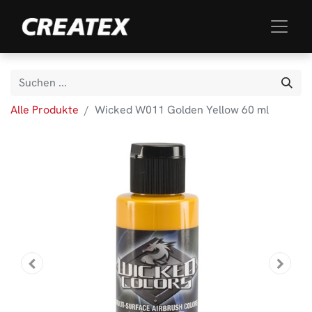
Alle Produkte
Wicked W011 Golden Yellow 60 ml