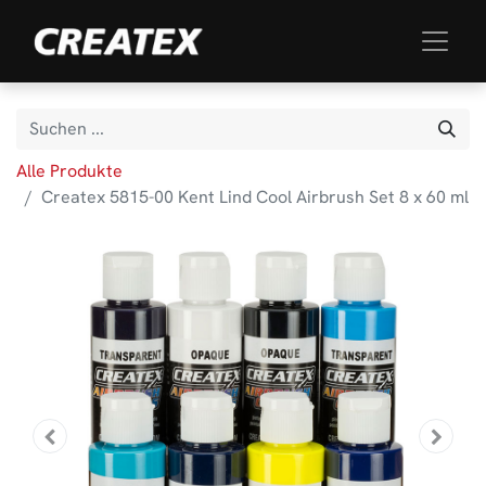
Alle Produkte
Createx 5815-00 Kent Lind Cool Airbrush Set 8 x 60 ml