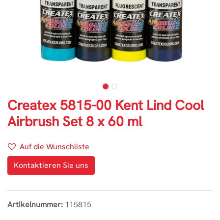
Createx 5815-00 Kent Lind Cool
Airbrush Set 8 x 60 ml
Auf die Wunschliste
Kontaktieren Sie uns
Artikelnummer:
115815