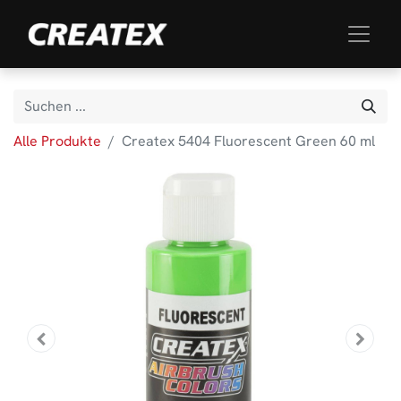
Alle Produkte
Createx 5404 Fluorescent Green 60 ml