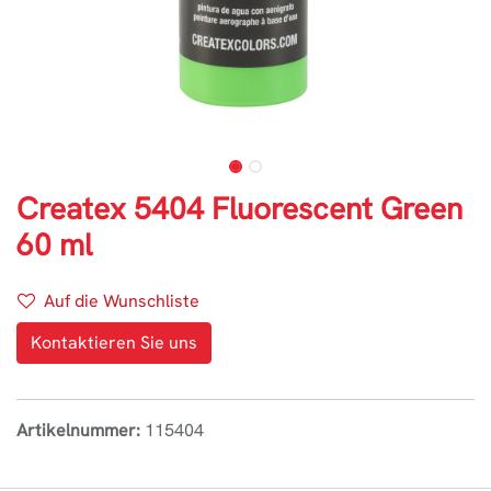
Createx 5404 Fluorescent Green
60 ml
Auf die Wunschliste
Kontaktieren Sie uns
Artikelnummer:
115404