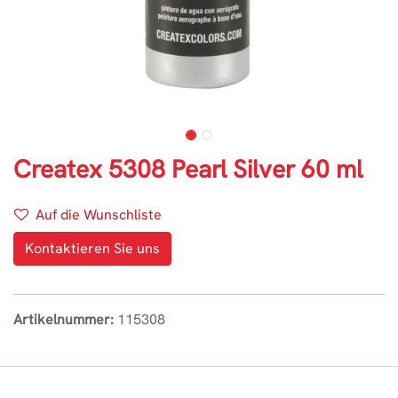
Createx 5308 Pearl Silver 60 ml
Auf die Wunschliste
Kontaktieren Sie uns
Artikelnummer:
115308