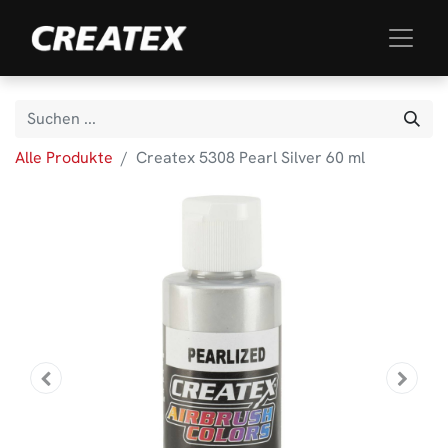
Alle Produkte
Createx 5308 Pearl Silver 60 ml