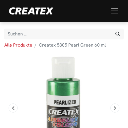
Alle Produkte
Createx 5305 Pearl Green 60 ml