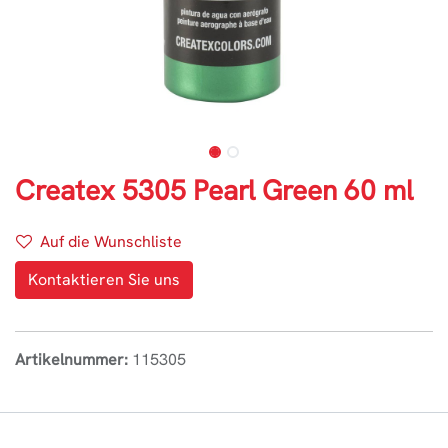
Createx 5305 Pearl Green 60 ml
Auf die Wunschliste
Kontaktieren Sie uns
Artikelnummer:
115305