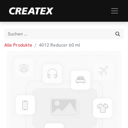
Alle Produkte
4012 Reducer 60 ml