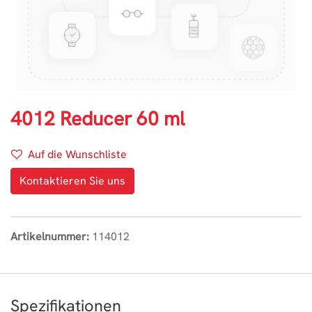
4012 Reducer 60 ml
Auf die Wunschliste
Kontaktieren Sie uns
Artikelnummer:
114012
Spezifikationen