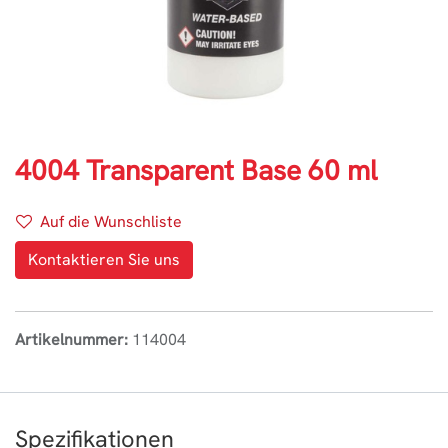
4004 Transparent Base 60 ml
Auf die Wunschliste
Kontaktieren Sie uns
Artikelnummer:
114004
Spezifikationen