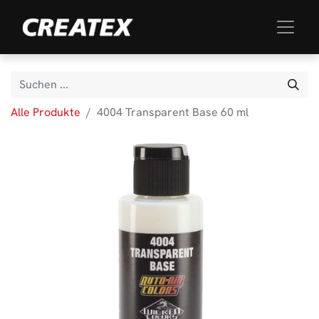
Alle Produkte
4004 Transparent Base 60 ml