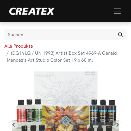
Alle Produkte
(DG in LQ / UN 1993) Artist Box Set 4969-A Gerald
Mendez's Art Studio Color Set 19 x 60 ml