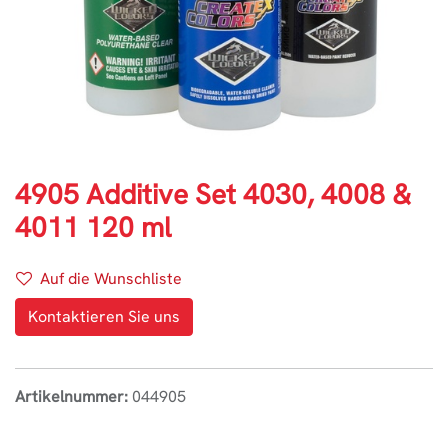
4905 Additive Set 4030, 4008 &
4011 120 ml
Auf die Wunschliste
Kontaktieren Sie uns
Artikelnummer:
044905