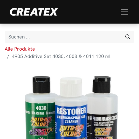
Alle Produkte
4905 Additive Set 4030, 4008 & 4011 120 ml