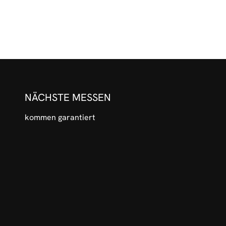
NÄCHSTE MESSEN
kommen garantiert