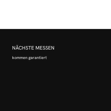
NÄCHSTE MESSEN
kommen garantiert